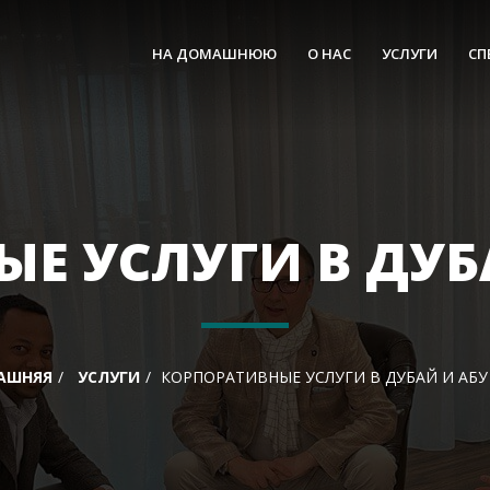
НА ДОМАШНЮЮ
О НАС
УСЛУГИ
СП
Е УСЛУГИ В ДУБ
АШНЯЯ
УСЛУГИ
КОРПОРАТИВНЫЕ УСЛУГИ В ДУБАЙ И АБУ