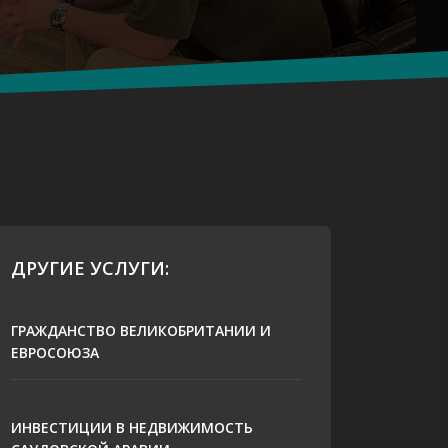
ДРУГИЕ УСЛУГИ:
ГРАЖДАНСТВО ВЕЛИКОБРИТАНИИ И
ЕВРОСОЮЗА
ИНВЕСТИЦИИ В НЕДВИЖИМОСТЬ