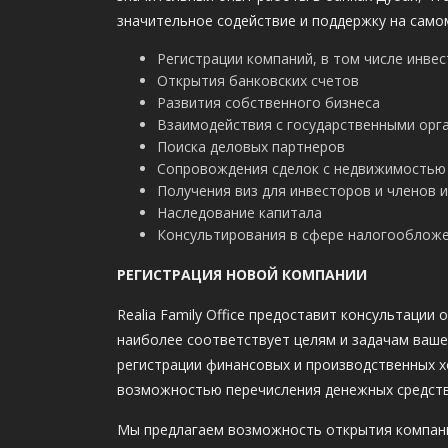
значительное содействие и поддержку на само
Регистрации компаний, в том числе инве
Открытия банковских счетов
Развития собственного бизнеса
Взаимодействия с государственными орг
Поиска деловых партнеров
Сопровождения сделок с недвижимостью
Получения виз для инвесторов и членов и
Наследование капитала
Консультирования в сфере налогообложе
РЕГИСТРАЦИЯ НОВОЙ КОМПАНИИ
Realia Family Office предоставит консультаци
наиболее соответствует целям и задачам ваше
регистрации финансовых и производственных х
возможностью перечисления денежных средств 
Мы предлагаем возможность открытия компани