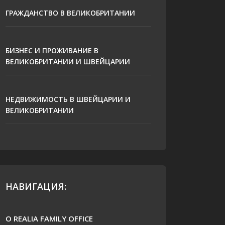
ГРАЖДАНСТВО В ВЕЛИКОБРИТАНИИ
БИЗНЕС И ПРОЖИВАНИЕ В
ВЕЛИКОБРИТАНИИ И ШВЕЙЦАРИИ
НЕДВИЖИМОСТЬ В ШВЕЙЦАРИИ И
ВЕЛИКОБРИТАНИИ
НАВИГАЦИЯ:
О REALIA FAMILY OFFICE