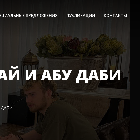
ЕЦИАЛЬНЫЕ ПРЕДЛОЖЕНИЯ
ПУБЛИКАЦИИ
КОНТАКТЫ
АЙ И АБУ ДАБИ
 ДАБИ