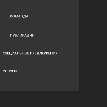
КОМАНДА
ПУБЛИКАЦИИ
СПЕЦИАЛЬНЫЕ ПРЕДЛОЖЕНИЯ
УСЛУГИ