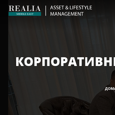
КОРПОРАТИВНЫ
ДОМ