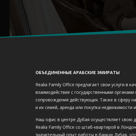
ОБЪЕДИНЕННЫЕ АРАБСКИЕ ЭМИРАТЫ
Realia Family Office предлагает свои услуги в 
взаимодействие с государственными органами 
сопровождения действующих. Также в сферу на
и их семей, аренда или покупка недвижимости и
Наш офис в центре Дубая осуществляет свою д
Realia Family Office со штаб-квартирой в Лонд
значительный опыт работы в банках Дубая, чт