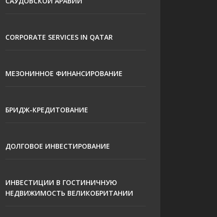
САУДОВСКОЙ АРАВИИ
CORPORATE SERVICES IN QATAR
МЕЗОНИННОЕ ФИНАНСИРОВАНИЕ
БРИДЖ-КРЕДИТОВАНИЕ
ДОЛГОВОЕ ИНВЕСТИРОВАНИЕ
ИНВЕСТИЦИИ В ГОСТИНИЧНУЮ
НЕДВИЖИМОСТЬ ВЕЛИКОБРИТАНИИ