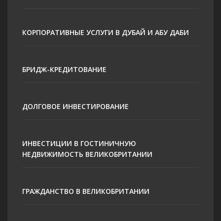
КОРПОРАТИВНЫЕ УСЛУГИ В ДУБАЙ И АБУ ДАБИ
БРИДЖ-КРЕДИТОВАНИЕ
ДОЛГОВОЕ ИНВЕСТИРОВАНИЕ
ИНВЕСТИЦИИ В ГОСТИНИЧНУЮ
НЕДВИЖИМОСТЬ ВЕЛИКОБРИТАНИИ
ГРАЖДАНСТВО В ВЕЛИКОБРИТАНИИ