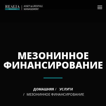
МЕЗОНИННОЕ
ФИНАНСИРОВАНИЕ
ДОМАШНЯЯ
УСЛУГИ
МЕЗОНИННОЕ ФИНАНСИРОВАНИЕ