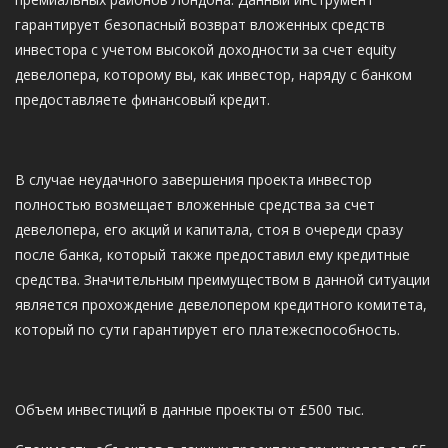
гарантирует безопасный возврат вложенных средств
инвестора с учетом высокой доходности за счет equity
девелопера, которому вы, как инвестор, наряду с банком
предоставляете финансовый кредит.
В случае неудачного завершения проекта инвестор
полностью возмещает вложенные средства за счет
девелопера, его акций и капитала, стоя в очереди сразу
после банка, который также предоставил ему кредитные
средства. Значительным преимуществом в данной ситуации
является прохождение девелопером кредитного комитета,
который по сути гарантирует его платежеспособность.
Объем инвестиций в данные проекты от £500 тыс.