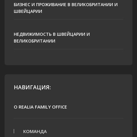
БИЗНЕС И ПРОЖИВАНИЕ В ВЕЛИКОБРИТАНИИ И
ШВЕЙЦАРИИ
НЕДВИЖИМОСТЬ В ШВЕЙЦАРИИ И
ВЕЛИКОБРИТАНИИ
НАВИГАЦИЯ:
О REALIA FAMILY OFFICE
КОМАНДА