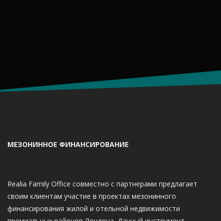
МЕЗОНИННОЕ ФИНАНСИРОВАНИЕ
Realia Family Office совместно с партнерами предлагает
своим клиентам участие в проектах мезонинного
финансирования жилой и отельной недвижимости
премиальных районов Лондона. Данный инструмент