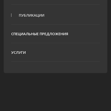
ПУБЛИКАЦИИ
СПЕЦИАЛЬНЫЕ ПРЕДЛОЖЕНИЯ
УСЛУГИ