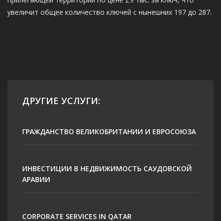
увеличит общее количество ключей с нынешних 197 до 287.
ДРУГИЕ УСЛУГИ:
ГРАЖДАНСТВО ВЕЛИКОБРИТАНИИ И ЕВРОСОЮЗА
ИНВЕСТИЦИИ В НЕДВИЖИМОСТЬ САУДОВСКОЙ
АРАВИИ
CORPORATE SERVICES IN QATAR