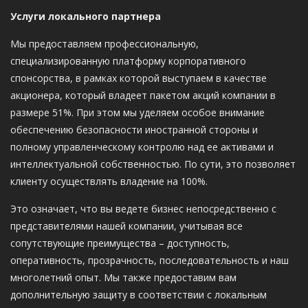
Услуги локального партнера
Мы предоставляем профессиональную,
специализированную платформу корпоративного
спонсорства, в рамках которой выступаем в качестве
акционера, который владеет пакетом акций компании в
размере 51%. При этом мы уделяем особое внимание
обеспечению безопасности иностранной стороны и
полному управленческому контролю над ее активами и
интеллектуальной собственностью. По сути, это позволяет
клиенту осуществлять владение на 100%.
Это означает, что вы ведете бизнес непосредственно с
представителями нашей компании, учитывая все
сопутствующие преимущества – доступность,
оперативность, прозрачность, последовательность и наш
многолетний опыт. Мы также предоставим вам
дополнительную защиту в соответствии с локальным