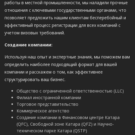
работы в местной промышленности, мы наладили прочные
отношения с ключевыми государственными органами, что
позволяет предложить нашим клиентам бесперебойный и
эффективный процесс регистрации для всех компаний с
учетом визовых требований.
Создание компании:
Используя наш опыт и экспертные знания, мы поможем вам
определить наиболее подходящий формат для вашей
компании и расскажем о том, как эффективнее
структурировать ваш бизнес.
Общество с ограниченной ответственностью (LLC)
Филиал иностранной компании
Торговое представительство
Коммерческое агентство
Создание компании в Финансовом центре Катара
(QFC), Свободной зоне Катара (QFZ) и Научно-
техническом парке Катара (QSTP)