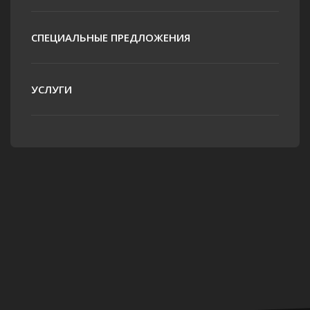
СПЕЦИАЛЬНЫЕ ПРЕДЛОЖЕНИЯ
УСЛУГИ