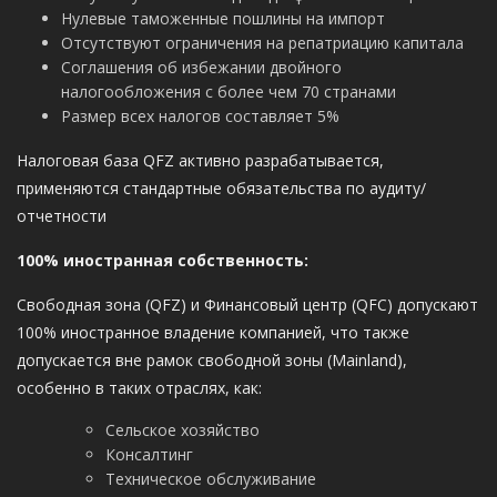
Нулевые таможенные пошлины на импорт
Отсутствуют ограничения на репатриацию капитала
Соглашения об избежании двойного
налогообложения с более чем 70 странами
Размер всех налогов составляет 5%
Налоговая база QFZ активно разрабатывается,
применяются стандартные обязательства по аудиту/
отчетности
100% иностранная собственность:
Свободная зона (QFZ) и Финансовый центр (QFC) допускают
100% иностранное владение компанией, что также
допускается вне рамок свободной зоны (Mainland),
особенно в таких отраслях, как:
Сельское хозяйство
Консалтинг
Техническое обслуживание