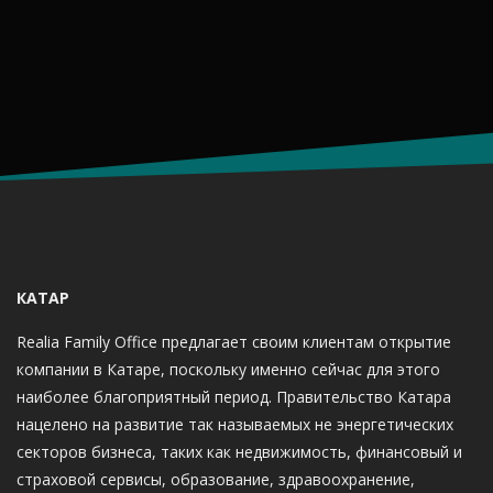
КАТАР
Realia Family Office предлагает своим клиентам открытие
компании в Катаре, поскольку именно сейчас для этого
наиболее благоприятный период. Правительство Катара
нацелено на развитие так называемых не энергетических
секторов бизнеса, таких как недвижимость, финансовый и
страховой сервисы, образование, здравоохранение,