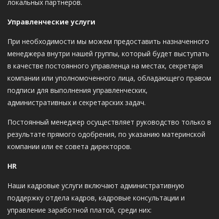
локальных партнеров.
Управленческие услуги
При необходимости мы можем предоставить назначенного
менеджера внутри нашей группы, который будет выступать
в качестве постоянного управленца на местах, секретаря
компании или уполномоченного лица, обладающего правом
подписи для выполнения управленческих,
административных и секретарских задач.
Постоянный менеджер осуществляет руководство только в
результате прямого одобрения, по указанию материнской
компании или ее совета директоров.
HR
Наши кадровые услуги включают административную
поддержку отдела кадров, кадровые консультации и
управление заработной платой, среди них: