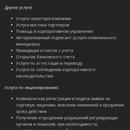
Другие услуги:
Услуги секретаря компании
Услуги местных партнеров
Помощь в корпоративном управлении
Авторизованный подписант (услуги номинального
менеджера)
Ликвидация и снятие с учета
Открытие банковского счета
Услуги по аттестации и переводу
Услуги по соблюдению корпоративного
законодательства
Услуги по лицензированию:
Коммерческая регистрация и подача заявки на
торговую лицензию, внесение изменений и продление
срока действия
Получение и продление разрешений регулирующих
органов и лицензий, при необходимости,