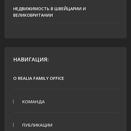
НЕДВИЖИМОСТЬ В ШВЕЙЦАРИИ И
ВЕЛИКОБРИТАНИИ
НАВИГАЦИЯ:
О REALIA FAMILY OFFICE
КОМАНДА
ПУБЛИКАЦИИ