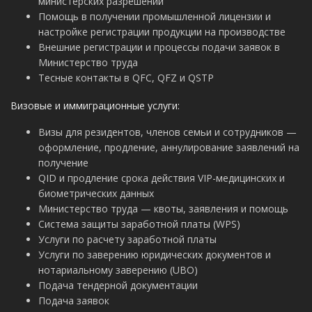
министерских разрешений
Помощь в получении промышленной лицензии и
настройке регистрации продукции на производстве
Внешние регистрации и процессы подачи заявок в
Министерство труда
Тесные контакты в QFC, QFZ и QSTP
Визовые и иммиграционные услуги:
Визы для резидентов, членов семьи и сотрудников —
оформление, продление, аннулирование заявлений на
получение
QID и продление срока действия VIP-медицинских и
биометрических данных
Министерство труда — квоты, заявления и помощь
Система защиты заработной платы (WPS)
Услуги по расчету заработной платы
Услуги по заверению юридических документов и
нотариальному заверению (UBO)
Подача тендерной документации
Подача заявок