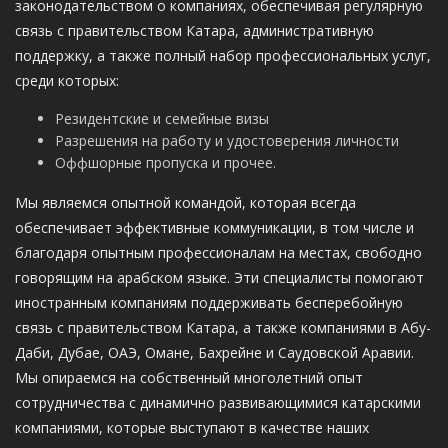
законодательством о компаниях, обеспечивая регулярную
связь с правительством Катара, административную
поддержку, а также полный набор профессиональных услуг,
среди которых:
Резидентские и семейные визы
Разрешения на работу и удостоверения личности
Оффшорные пропуска и прочее.
Мы являемся опытной командой, которая всегда
обеспечивает эффективные коммуникации, в том числе и
благодаря опытным профессионалам на местах, свободно
говорящим на арабском языке. Эти специалисты помогают
иностранным компаниям поддерживать бесперебойную
связь с правительством Катара, а также компаниями в Абу-
Даби, Дубае, ОАЭ, Омане, Бахрейне и Саудовской Аравии.
Мы опираемся на собственный многолетний опыт
сотрудничества с динамично развивающимися катарскими
компаниями, которые выступают в качестве наших