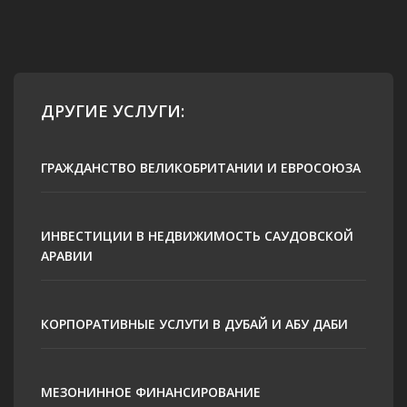
ДРУГИЕ УСЛУГИ:
ГРАЖДАНСТВО ВЕЛИКОБРИТАНИИ И ЕВРОСОЮЗА
ИНВЕСТИЦИИ В НЕДВИЖИМОСТЬ САУДОВСКОЙ
АРАВИИ
КОРПОРАТИВНЫЕ УСЛУГИ В ДУБАЙ И АБУ ДАБИ
МЕЗОНИННОЕ ФИНАНСИРОВАНИЕ