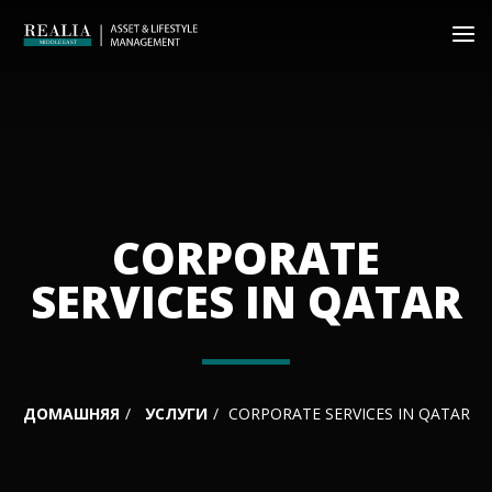
CORPORATE
SERVICES IN QATAR
ДОМАШНЯЯ
УСЛУГИ
CORPORATE SERVICES IN QATAR