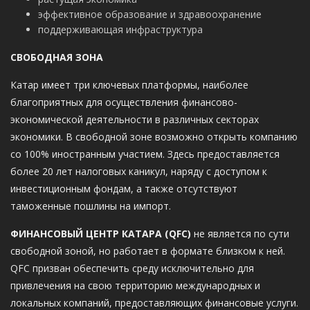
эффективное образование и здравоохранение
поддерживающая инфраструктура
СВОБОДНАЯ ЗОНА
Катар имеет три ключевых платформы, наиболее
благоприятных для осуществления финансово-
экономической деятельности в различных секторах
экономики. В свободной зоне возможно открыть компанию
со 100% иностранным участием. Здесь предоставляется
более 20 лет налоговых каникул, наряду с доступом к
инвестиционным фондам, а также отсутствуют
таможенные пошлины на импорт.
ФИНАНСОВЫЙ ЦЕНТР КАТАРА (QFC)
не является по сути
свободной зоной, но работает в формате близком к ней.
QFC призван обеспечить среду исключительно для
привлечения на свою территорию международных и
локальных компаний, предоставляющих финансовые услуги.