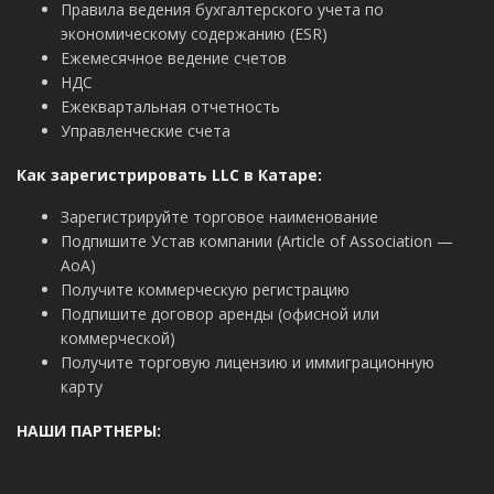
Правила ведения бухгалтерского учета по
экономическому содержанию (ESR)
Ежемесячное ведение счетов
НДС
Ежеквартальная отчетность
Управленческие счета
Как зарегистрировать
LLC в Катаре:
Зарегистрируйте торговое наименование
Подпишите Устав компании (Article of Association —
AoA)
Получите коммерческую регистрацию
Подпишите договор аренды (офисной или
коммерческой)
Получите торговую лицензию и иммиграционную
карту
НАШИ ПАРТНЕРЫ: