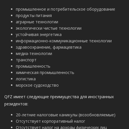
промышленное и потребительское оборудование
продукты питания
аграрные технологии
экологически чистые технологии
устойчивая энергетика
информационно-коммуникационные технологии
здравоохранение, фармацевтика
медиа-технологии
транспорт
промышленность
химическая промышленность
логистика
морское судоходство
QFZ имеет следующие преимущества для иностранных
резидентов:
20-летние налоговые каникулы (возобновляемые)
Отсутствует корпоративный налог
Отсутствует налог на доходы физических лиц