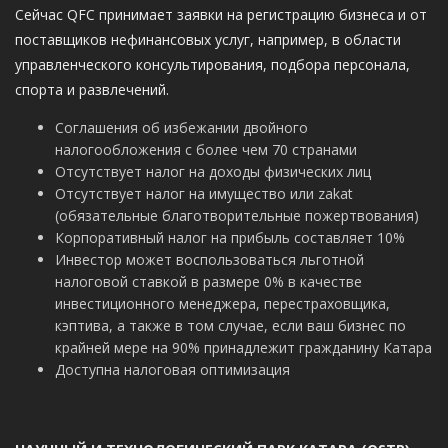
Сейчас QFC принимает заявки на регистрацию бизнеса и от
поставщиков нефинансовых услуг, например, в области
управленческого консультирования, подбора персонала,
спорта и развлечений.
Соглашения об избежании двойного
налогообложения с более чем 70 странами
Отсутствует налог на доходы физических лиц
Отсутствует налог на имущество или zakat
(обязательные благотворительные пожертвования)
Корпоративный налог на прибыль составляет 10%
Инвестор может воспользоваться льготной
налоговой ставкой в размере 0% в качестве
инвестиционного менеджера, перестраховщика,
кэптива, а также в том случае, если ваш бизнес по
крайней мере на 90% принадлежит гражданину Катара
Доступна налоговая оптимизация