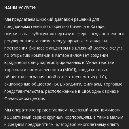
НАШИ УСЛУГИ:
Мы предлагаем широкий диапазон решений для
предпринимателей по открытию бизнеса в Катаре,
опираясь на глубокую экспертизу в сфере государственного
регулирования, а также международные стандарты
построения бизнеса с акцентом на Ближний Восток. Услуга
по открытию компании в Катаре включает создание
юридических лиц, зарегистрированных в Министерстве
торговли и промышленности (MOCI), среди которых
общества с ограниченной ответственностью (LLC),
акционерные общества (JSC), холдинги, филиалы, торговые
представительства, расположенные в Свободных зонах и
Финансовом центре.
Мы оперативно предоставляем надежный и экономически
эффективный сервис крупным корпорациям, а также малым
и средним предприятиям. Благодаря многолетнему опыту