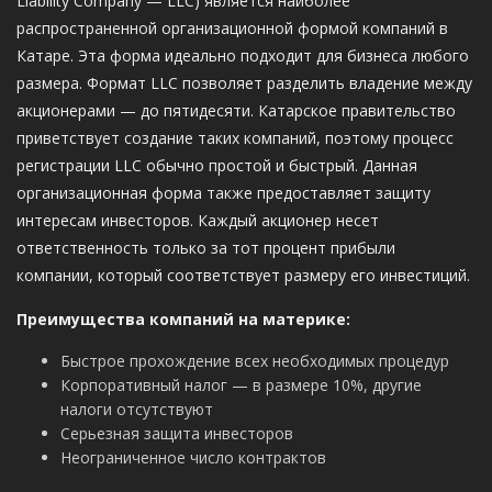
Liability Company — LLC) является наиболее
распространенной организационной формой компаний в
Катаре. Эта форма идеально подходит для бизнеса любого
размера. Формат LLC позволяет разделить владение между
акционерами — до пятидесяти. Катарское правительство
приветствует создание таких компаний, поэтому процесс
регистрации LLC обычно простой и быстрый. Данная
организационная форма также предоставляет защиту
интересам инвесторов. Каждый акционер несет
ответственность только за тот процент прибыли
компании, который соответствует размеру его инвестиций.
Преимущества компаний на материке:
Быстрое прохождение всех необходимых процедур
Корпоративный налог — в размере 10%, другие
налоги отсутствуют
Серьезная защита инвесторов
Неограниченное число контрактов