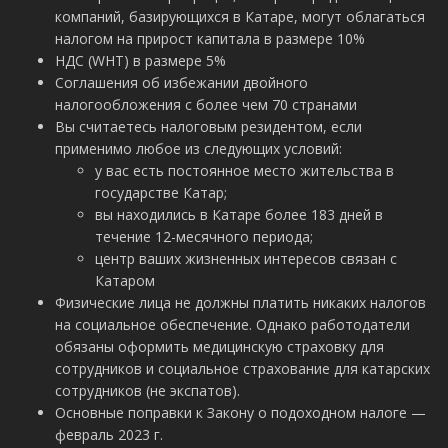
компаний, базирующихся в Катаре, могут облагаться
налогом на прирост капитала в размере 10%
НДС (WHT) в размере 5%
Соглашения об избежании двойного
налогообложения с более чем 70 странами
Вы считаетесь налоговым резидентом, если
применимо любое из следующих условий:
у вас есть постоянное место жительства в
государстве Катар;
вы находились в Катаре более 183 дней в
течение 12-месячного периода;
центр ваших жизненных интересов связан с
Катаром
Физические лица не должны платить никаких налогов
на социальное обеспечение. Однако работодатели
обязаны оформить медицинскую страховку для
сотрудников и социальное страхование для катарских
сотрудников (не экспатов).
Основные поправки к Закону о подоходном налоге —
февраль 2023 г.