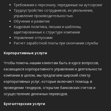
Требования к персоналу, переданные на аутсорсинг
Трудоустройство сотрудников, их увольнение,
управление производительностью
Обучение и развитие
Кадровая политика, письма и шаблоны,
адаптированные к структуре компании
Управление отпусками
Расчет заработной платы при окончании службы
Корпоративные услуги
Чтобы помочь нашим клиентам быть в курсе вопросов,
касающихся корпоративного управления и деятельности
компании в целом, мы предлагаем широкий спектр
корпоративных услуг, которые включают помощь в
проведении тендеров, открытие банковских счетов и
осуществление денежных переводов.
Бухгалтерские услуги