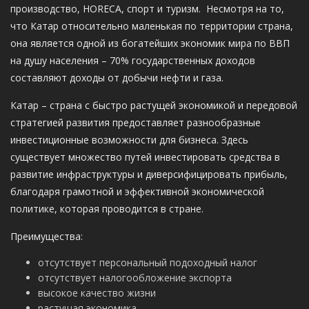
производство, HORECA, спорт и туризм. Несмотря на то,
что Катар относительно маленькая по территории страна,
она является одной из богатейших экономик мира по ВВП
на душу населения – 70% государственных доходов
составляют доходы от добычи нефти и газа.
Катар – страна с быстро растущей экономикой и передовой
стратегией развития предоставляет разнообразные
инвестиционные возможности для бизнеса. Здесь
существует множество путей инвестировать средства в
развитие инфраструктуры и диверсифицировать прибыль,
благодаря грамотной и эффективной экономической
политике, которая проводится в стране.
Преимущества:
отсутствует персональный подоходный налог
отсутствует налогообложение экспорта
высокое качество жизни
растущая экономика