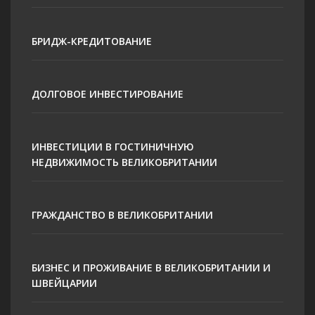
БРИДЖ-КРЕДИТОВАНИЕ
ДОЛГОВОЕ ИНВЕСТИРОВАНИЕ
ИНВЕСТИЦИИ В ГОСТИНИЧНУЮ
НЕДВИЖИМОСТЬ ВЕЛИКОБРИТАНИИ
ГРАЖДАНСТВО В ВЕЛИКОБРИТАНИИ
БИЗНЕС И ПРОЖИВАНИЕ В ВЕЛИКОБРИТАНИИ И
ШВЕЙЦАРИИ