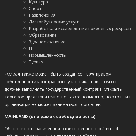
Культура
Спорт
Развлечения
Дистрибуторские услуги
Разработка и исследование природных ресурсов
Образование
Здравоохранение
IT
Промышленность
Туризм
Филиал также может быть создан со 100% правом
собственности иностранного участника, при этом он
должен выполнять государственный контракт. Открыть
торговое представительство также возможно, но этот тип
организации не может заниматься торговлей.
MAINLAND
(вне рамок свободной зоны)
Общество с ограниченной ответственностью (Limited